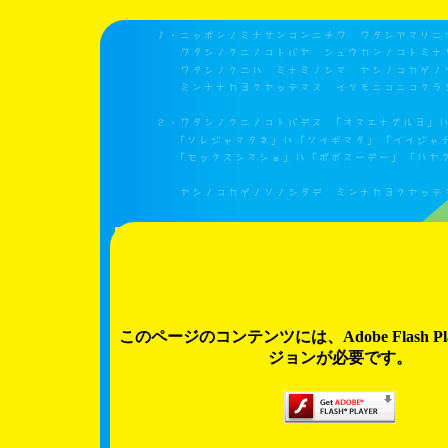
このページのコンテンツには、Adobe Flash Pl
ジョンが必要です。